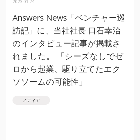
2023.01.24
Answers News「ベンチャー巡
訪記」に、当社社長 口石幸治
のインタビュー記事が掲載さ
れました。 「シーズなしでゼ
ロから起業、駆り立てたエク
ソソームの可能性」
メディア