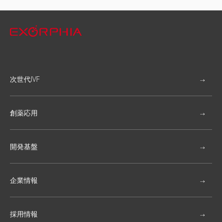
次世代IVF
創薬応用
開発基盤
企業情報
採用情報