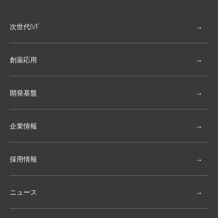
次世代IVF
創薬応用
開発基盤
企業情報
採用情報
ニュース