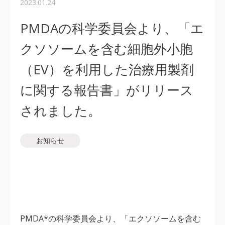
2023.01.24
PMDAの科学委員会より、「エ
クソソームを含む細胞外小胞
（EV）を利用した治療用製剤
に関する報告書」がリリース
されました。
お知らせ
PMDA*の科学委員会より、「エクソソームを含む