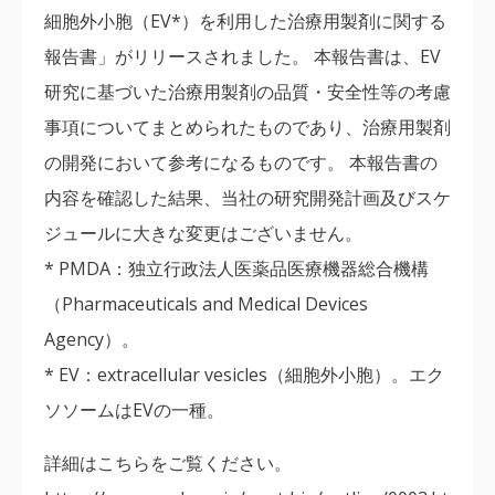
細胞外小胞（EV*）を利用した治療用製剤に関する
報告書」がリリースされました。 本報告書は、EV
研究に基づいた治療用製剤の品質・安全性等の考慮
事項についてまとめられたものであり、治療用製剤
の開発において参考になるものです。 本報告書の
内容を確認した結果、当社の研究開発計画及びスケ
ジュールに大きな変更はございません。
* PMDA：独立行政法人医薬品医療機器総合機構
（Pharmaceuticals and Medical Devices
Agency）。
* EV：extracellular vesicles（細胞外小胞）。エク
ソソームはEVの一種。
詳細はこちらをご覧ください。