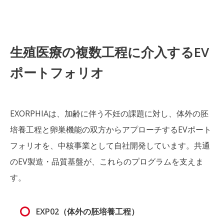
生殖医療の複数工程に介入するEV
ポートフォリオ
EXORPHIAは、加齢に伴う不妊の課題に対し、体外の胚
培養工程と卵巣機能の双方からアプローチするEVポート
フォリオを、中核事業として自社開発しています。共通
のEV製造・品質基盤が、これらのプログラムを支えま
す。
EXP02（体外の胚培養工程）