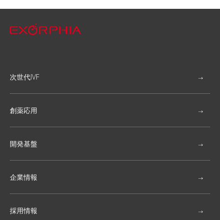
次世代IVF
創薬応用
開発基盤
企業情報
採用情報