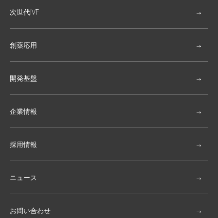
次世代IVF
創薬応用
開発基盤
企業情報
採用情報
ニュース
お問い合わせ