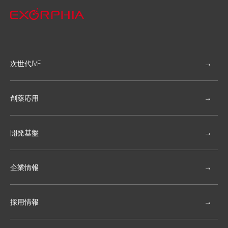
次世代IVF
創薬応用
開発基盤
企業情報
採用情報