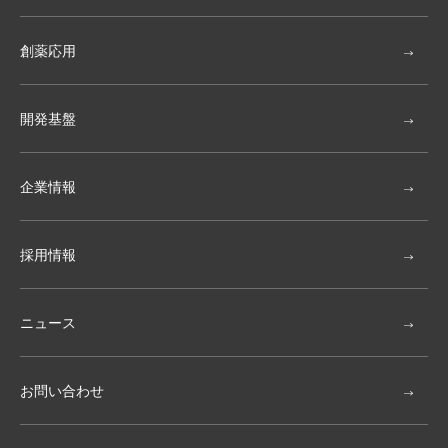
創薬応用
開発基盤
企業情報
採用情報
ニュース
お問い合わせ