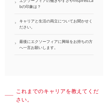
エクソーフィアの働きやすさやInspired.La
bの印象は？
キャリアと生活の両立についてお聞かせく
ださい。
最後にエクソーフィアに興味をお持ちの方
へ一言お願いします。
これまでのキャリアを教えてくだ
さい。