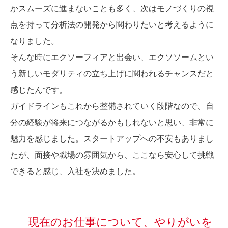
かスムーズに進まないことも多く、次はモノづくりの視
点を持って分析法の開発から関わりたいと考えるように
なりました。
そんな時にエクソーフィアと出会い、エクソソームとい
う新しいモダリティの立ち上げに関われるチャンスだと
感じたんです。
ガイドラインもこれから整備されていく段階なので、自
分の経験が将来につながるかもしれないと思い、非常に
魅力を感じました。スタートアップへの不安もありまし
たが、面接や職場の雰囲気から、ここなら安心して挑戦
できると感じ、入社を決めました。
現在のお仕事について、やりがいを