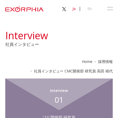
|
Ja
En
Interview
社員インタビュー
Home
採用情報
社員インタビュー CMC開発部 研究員 高田 靖代
Interview
01
CMC開発部 研究員