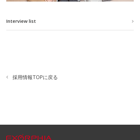
Interview list
採用情報TOPに戻る