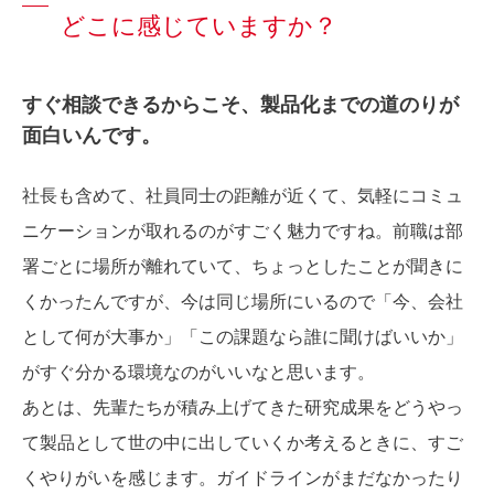
どこに感じていますか？
すぐ相談できるからこそ、製品化までの道のりが
面白いんです。
社長も含めて、社員同士の距離が近くて、気軽にコミュ
ニケーションが取れるのがすごく魅力ですね。前職は部
署ごとに場所が離れていて、ちょっとしたことが聞きに
くかったんですが、今は同じ場所にいるので「今、会社
として何が大事か」「この課題なら誰に聞けばいいか」
がすぐ分かる環境なのがいいなと思います。
あとは、先輩たちが積み上げてきた研究成果をどうやっ
て製品として世の中に出していくか考えるときに、すご
くやりがいを感じます。ガイドラインがまだなかったり