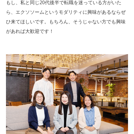
もし、私と同じ20代後半で転職を迷っている方がいた
ら、エクソソームというモダリティに興味があるならぜ
ひ来てほしいです。もちろん、そうじゃない方でも興味
があれば大歓迎です！