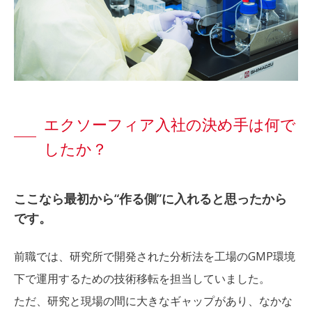
エクソーフィア入社の決め手は何で
したか？
ここなら最初から“作る側”に入れると思ったから
です。
前職では、研究所で開発された分析法を工場のGMP環境
下で運用するための技術移転を担当していました。
ただ、研究と現場の間に大きなギャップがあり、なかな