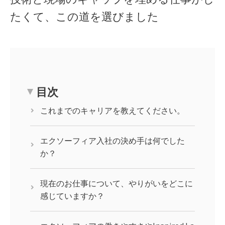
たくて、この道を選びました
目次
これまでのキャリアを教えてください。
エクソーフィア入社の決め手は何でした
か？
現在のお仕事について、やりがいをどこに
感じていますか？