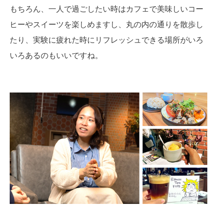
もちろん、一人で過ごしたい時はカフェで美味しいコー
ヒーやスイーツを楽しめますし、丸の内の通りを散歩し
たり、実験に疲れた時にリフレッシュできる場所がいろ
いろあるのもいいですね。