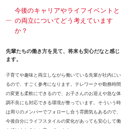
今後のキャリアやライフイベントと
の両立についてどう考えています
か？
先輩たちの働き方を見て、将来も安心だなと感じ
ます。
子育てや趣味と両立しながら働いている先輩が社内にい
るので、すごく参考になります。テレワークや勤務時間
の変更も柔軟にできるので、お子さんのお迎えや急な体
調不良にも対応できる環境が整っています。そういう時
は周りのメンバーでフォローし合う雰囲気もあるので、
今後自分にライフスタイルの変化があっても安心して働