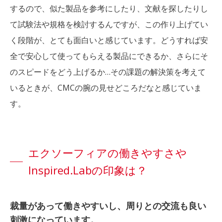
するので、似た製品を参考にしたり、文献を探したりし
て試験法や規格を検討するんですが、この作り上げてい
く段階が、とても面白いと感じています。どうすれば安
全で安心して使ってもらえる製品にできるか、さらにそ
のスピードをどう上げるか…その課題の解決策を考えて
いるときが、CMCの腕の見せどころだなと感じていま
す。
エクソーフィアの働きやすさや
Inspired.Labの印象は？
裁量があって働きやすいし、周りとの交流も良い
刺激になっています。