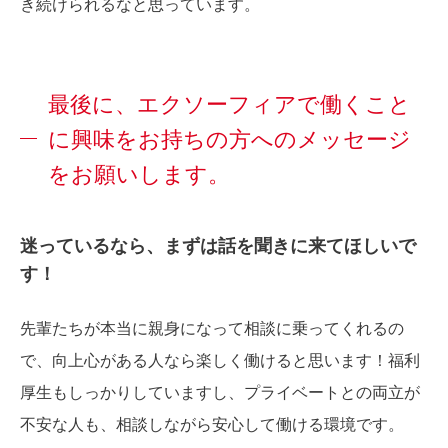
き続けられるなと思っています。
最後に、エクソーフィアで働くこと
に興味をお持ちの方へのメッセージ
をお願いします。
迷っているなら、まずは話を聞きに来てほしいで
す！
先輩たちが本当に親身になって相談に乗ってくれるの
で、向上心がある人なら楽しく働けると思います！福利
厚生もしっかりしていますし、プライベートとの両立が
不安な人も、相談しながら安心して働ける環境です。