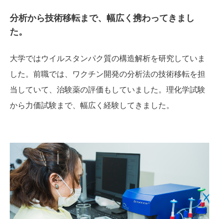
分析から技術移転まで、幅広く携わってきまし
た。
大学ではウイルスタンパク質の構造解析を研究していま
した。前職では、ワクチン開発の分析法の技術移転を担
当していて、治験薬の評価もしていました。理化学試験
から力価試験まで、幅広く経験してきました。