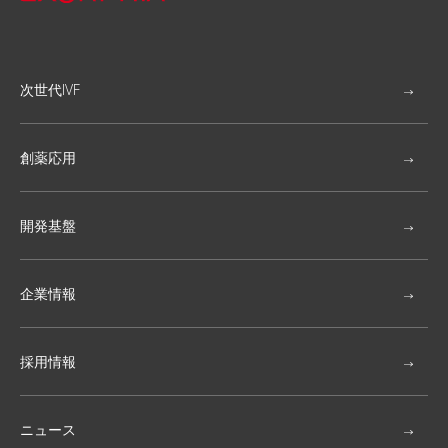
次世代IVF
創薬応用
開発基盤
企業情報
採用情報
ニュース